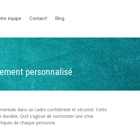
tre équipe
Contact!
Blog
nement personnalisé
mentale dans un cadre confidentiel et sécurisé. Cette
 durable. Qu’il s’agisse de surmonter une crise
cifiques de chaque personne.