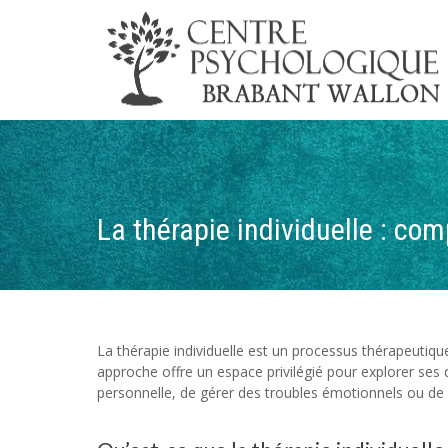
La thérapie individuelle : c
La thérapie individuelle est un processus thérapeutiq
approche offre un espace privilégié pour explorer ses 
personnelle, de gérer des troubles émotionnels ou de 