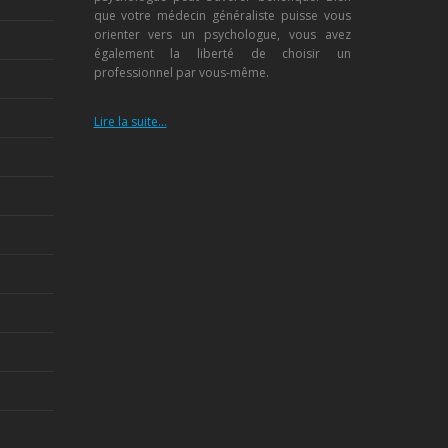
que votre médecin généraliste puisse vous
orienter vers un psychologue, vous avez
également la liberté de choisir un
professionnel par vous-même.
Lire la suite…