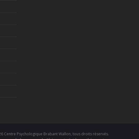
026
Centre Psychologique Brabant Wallon
, tous droits réservés.