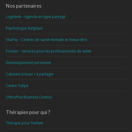
Nos partenaires
Logidesk – Agenda en ligne partagé
Psychologue Belgique
VitaPsy – Centres de santé mentale et mieux-être
Privium – Services pour les professionnels de santé
Développement personnel
Cabinets à louer / à partager
Centre Tulipe
OfficePlus Business Centres
Thérapies pour qui ?
Thérapie pour l’enfant