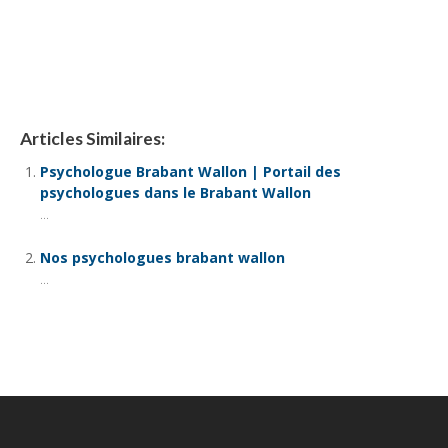
Articles Similaires:
Psychologue Brabant Wallon | Portail des
psychologues dans le Brabant Wallon
...
Nos psychologues brabant wallon
...