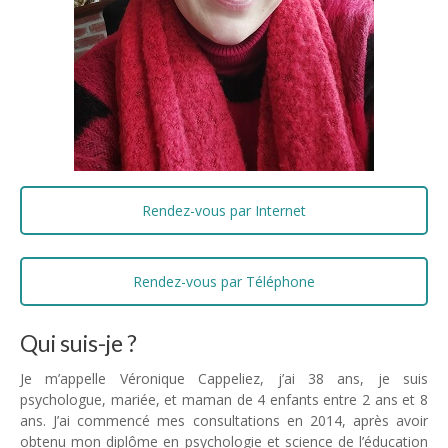
Rendez-vous par Internet
Rendez-vous par Téléphone
Qui suis-je ?
psychologue Genappe
Je m’appelle Véronique Cappeliez, j’ai 38 ans, je suis
psychologue, mariée, et maman de 4 enfants entre 2 ans et 8
ans. J’ai commencé mes consultations en 2014, après avoir
obtenu mon diplôme en psychologie et science de l’éducation