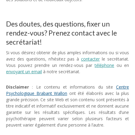
Des doutes, des questions, fixer un
rendez-vous? Prenez contact avec le
secrétariat!
Si vous désirez obtenir de plus amples informations ou si vous
avez des questions, n’hésitez pas à
contacter
le secrétariat.
Vous pouvez prendre un rendez-vous par
téléphone
ou en
envoyant un email
à notre secrétariat.
Disclaimer
: Le contenu et informations du site
Centre
Psychologique Brabant Wallon
ont été élaborés avec la plus
grande précision. Ce site Web et son contenu sont présentés à
titre indicatif et informatif exclusivement et ne donnent aucune
garantie sur les résultats spécifiques. Les résultats d’une
psychothérapie peuvent varier selon plusieurs facteurs et
peuvent varier également d’une personne à l’autre.