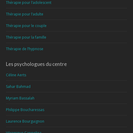
Thérapie pour l’adolescent
Thérapie pour l’adulte
Thérapie pour le couple
Thérapie pour la famille
Thérapie de l’hypnose
Les psychologues du centre
Céline Aerts
Sahar Bahmad
Myriam Bassalah
Philippe Boucharessas
Laurence Bourguignon
Véronique Cappeliez