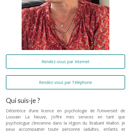
Rendez-vous par Internet
Rendez-vous par Téléphone
Qui suis-je ?
psychologue brabant wallon
Détentrice d’une licence en psychologie de l’Université de
Louvain La Neuve, j’offre mes services en tant que
psychologue clinicienne dans la région du Brabant Wallon. Je
peux accompagner toute personne (adultes, enfants et