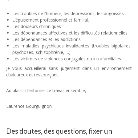
Les troubles de l’humeur, les dépressions, les angoisses
L’épuisement professionnel et familial,
Les douleurs chroniques
Les dépendances affectives et les difficultés relationnelles
Les dépendances et les addictions
Les maladies psychiques invalidantes (troubles bipolaires,
psychoses, schizophrénie, …)
Les victimes de violences conjugales ou intrafamiliales
Je vous accueillerai sans jugement dans un environnement
chaleureux et ressourçant.
Au plaisir d’entamer ce travail ensemble,
Laurence Bourguignon
psychologue brabant wallon
Des doutes, des questions, fixer un