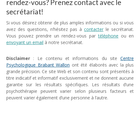
rendez-vous? Prenez contact avec le
secrétariat!
Si vous désirez obtenir de plus amples informations ou si vous
avez des questions, n’hésitez pas à
contacter
le secrétariat.
Vous pouvez prendre un rendez-vous par
téléphone
ou en
envoyant un email
à notre secrétariat.
Disclaimer
: Le contenu et informations du site
Centre
Psychologique Brabant Wallon
ont été élaborés avec la plus
grande précision. Ce site Web et son contenu sont présentés à
titre indicatif et informatif exclusivement et ne donnent aucune
garantie sur les résultats spécifiques. Les résultats d’une
psychothérapie peuvent varier selon plusieurs facteurs et
peuvent varier également d’une personne à l’autre.