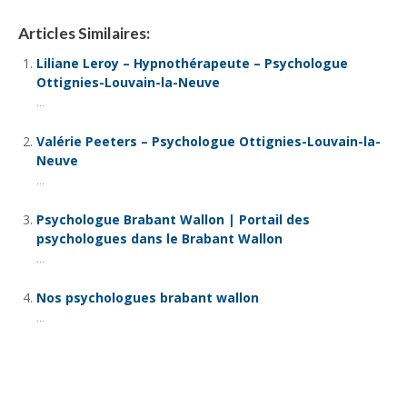
Articles Similaires:
Liliane Leroy – Hypnothérapeute – Psychologue
Ottignies-Louvain-la-Neuve
...
Valérie Peeters – Psychologue Ottignies-Louvain-la-
Neuve
...
Psychologue Brabant Wallon | Portail des
psychologues dans le Brabant Wallon
...
Nos psychologues brabant wallon
...