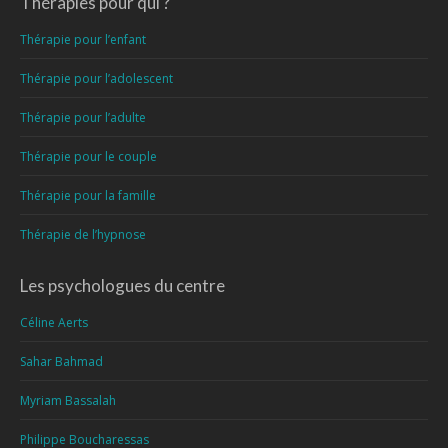
Thérapies pour qui ?
Thérapie pour l’enfant
Thérapie pour l’adolescent
Thérapie pour l’adulte
Thérapie pour le couple
Thérapie pour la famille
Thérapie de l’hypnose
Les psychologues du centre
Céline Aerts
Sahar Bahmad
Myriam Bassalah
Philippe Boucharessas