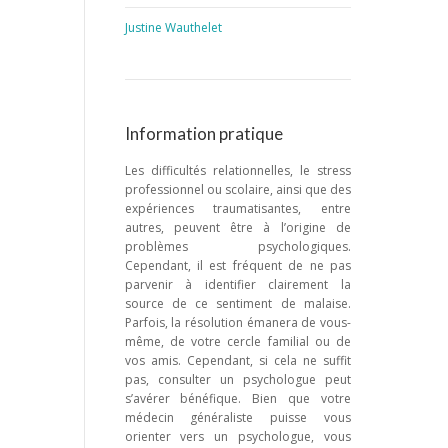
Justine Wauthelet
Information pratique
Les difficultés relationnelles, le stress
professionnel ou scolaire, ainsi que des
expériences traumatisantes, entre
autres, peuvent être à l’origine de
problèmes psychologiques.
Cependant, il est fréquent de ne pas
parvenir à identifier clairement la
source de ce sentiment de malaise.
Parfois, la résolution émanera de vous-
même, de votre cercle familial ou de
vos amis. Cependant, si cela ne suffit
pas, consulter un psychologue peut
s’avérer bénéfique. Bien que votre
médecin généraliste puisse vous
orienter vers un psychologue, vous