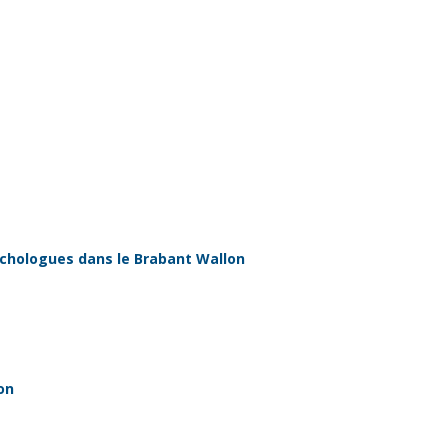
ychologues dans le Brabant Wallon
on