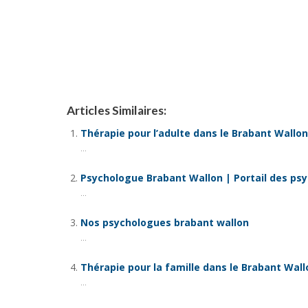
Articles Similaires:
Thérapie pour l’adulte dans le Brabant Wallon
...
Psychologue Brabant Wallon | Portail des ps
...
Nos psychologues brabant wallon
...
Thérapie pour la famille dans le Brabant Wall
...