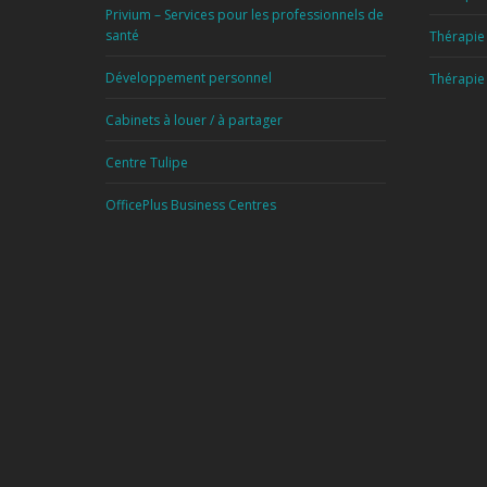
Privium – Services pour les professionnels de
santé
Thérapie 
Développement personnel
Thérapie
Cabinets à louer / à partager
Centre Tulipe
OfficePlus Business Centres