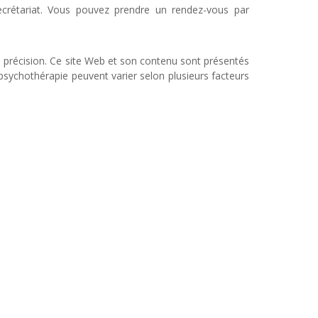
crétariat. Vous pouvez prendre un rendez-vous par
e précision. Ce site Web et son contenu sont présentés
e psychothérapie peuvent varier selon plusieurs facteurs