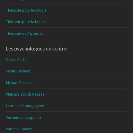
Thérapie pour le couple
Thérapie pour la famille
Thérapie de l’hypnose
Les psychologues du centre
Céline Aerts
Sahar Bahmad
Myriam Bassalah
Philippe Boucharessas
Laurence Bourguignon
Véronique Cappeliez
Patricia Coenen