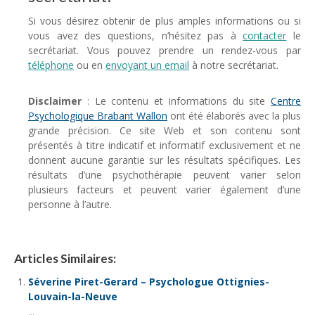
Si vous désirez obtenir de plus amples informations ou si
vous avez des questions, n’hésitez pas à
contacter
le
secrétariat. Vous pouvez prendre un rendez-vous par
téléphone
ou en
envoyant un email
à notre secrétariat.
Disclaimer
: Le contenu et informations du site
Centre
Psychologique Brabant Wallon
ont été élaborés avec la plus
grande précision. Ce site Web et son contenu sont
présentés à titre indicatif et informatif exclusivement et ne
donnent aucune garantie sur les résultats spécifiques. Les
résultats d’une psychothérapie peuvent varier selon
plusieurs facteurs et peuvent varier également d’une
personne à l’autre.
Articles Similaires:
Séverine Piret-Gerard – Psychologue Ottignies-
Louvain-la-Neuve
...