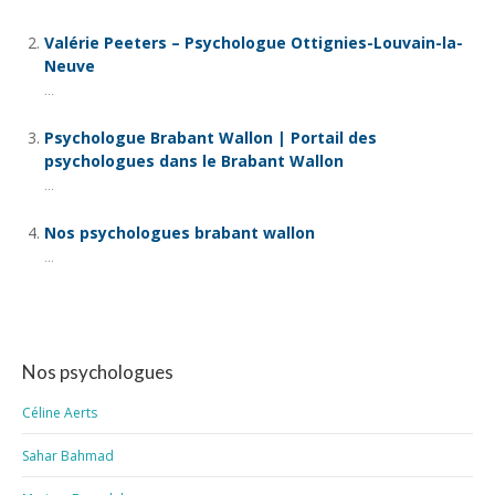
Valérie Peeters – Psychologue Ottignies-Louvain-la-
Neuve
...
Psychologue Brabant Wallon | Portail des
psychologues dans le Brabant Wallon
...
Nos psychologues brabant wallon
...
Nos psychologues
Céline Aerts
Sahar Bahmad