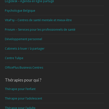
Logidesk – Agenda en ligne partagé
Psychologue Belgique
VitaPsy – Centres de santé mentale et mieux-être
Privium – Services pour les professionnels de santé
Développement personnel
Cabinets à louer / à partager
Centre Tulipe
OfficePlus Business Centres
Thérapies pour qui ?
Thérapie pour l’enfant
Thérapie pour l’adolescent
Thérapie pour l’adulte