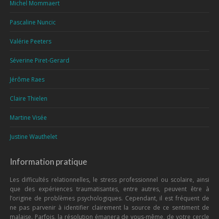
Michel Mommaert
Pascaline Nuncic
Valérie Peeters
Séverine Piret-Gerard
Jérôme Raes
Claire Thielen
Martine Visée
Justine Wauthelet
Information pratique
Les difficultés relationnelles, le stress professionnel ou scolaire, ainsi
que des expériences traumatisantes, entre autres, peuvent être à
l’origine de problèmes psychologiques. Cependant, il est fréquent de
ne pas parvenir à identifier clairement la source de ce sentiment de
malaise. Parfois, la résolution émanera de vous-même, de votre cercle