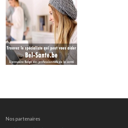
Nos partenaires