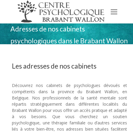
Adresses de nos cabinets
psychologiques dans le Brabant Wallon
Les adresses de nos cabinets
adresses
psychologues brabant wallon
Découvrez nos cabinets de psychologues dévoués et
compétents dans la province du Brabant Wallon, en
Belgique. Nos professionnels de la santé mentale sont
répartis stratégiquement dans différentes localités du
Brabant Wallon pour vous offrir un accès pratique et adapté
à vos besoins. Que vous cherchiez un soutien
psychologique, une thérapie familiale ou d’autres services
liés à votre bien-être, nos adresses bien situées facilitent