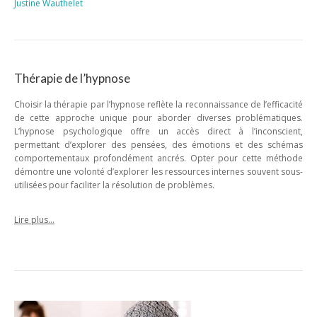
Justine Wauthelet
Thérapie de l’hypnose
Choisir la thérapie par l’hypnose reflète la reconnaissance de l’efficacité
de cette approche unique pour aborder diverses problématiques.
L’hypnose psychologique offre un accès direct à l’inconscient,
permettant d’explorer des pensées, des émotions et des schémas
comportementaux profondément ancrés. Opter pour cette méthode
démontre une volonté d’explorer les ressources internes souvent sous-
utilisées pour faciliter la résolution de problèmes.
Lire plus…